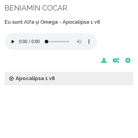
BENIAMIN COCAR
Eu sunt Alfa şi Omega - Apocalipsa 1 v8
Apocalipsa 1 v8