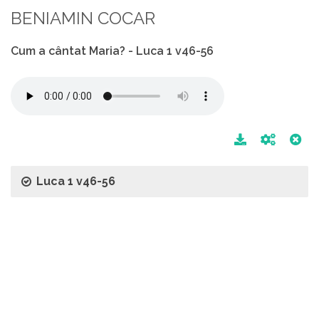
BENIAMIN COCAR
Cum a cântat Maria? - Luca 1 v46-56
Luca 1 v46-56