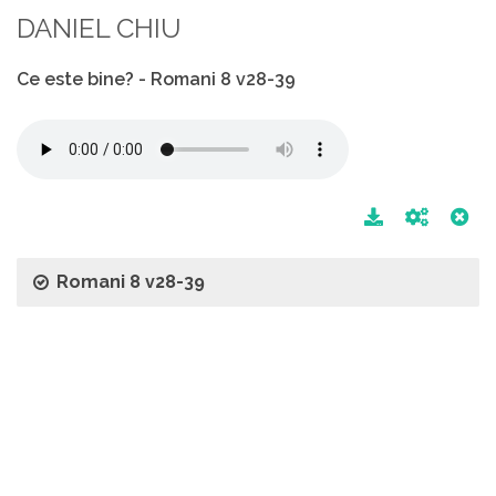
DANIEL CHIU
Ce este bine? - Romani 8 v28-39
Romani 8 v28-39