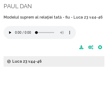
PAUL DAN
Modelul suprem al relaţiei tată - fiu - Luca 23 v44-46
Luca 23 v44-46